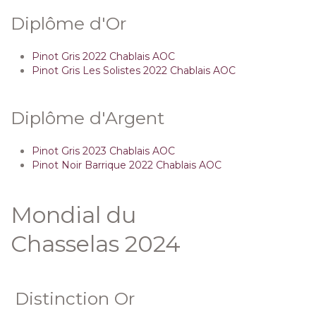
Diplôme d'Or
Pinot Gris 2022 Chablais AOC
Pinot Gris Les Solistes 2022 Chablais AOC
Diplôme d'Argent
Pinot Gris 2023 Chablais AOC
Pinot Noir Barrique 2022 Chablais AOC
Mondial du
Chasselas 2024
Distinction Or