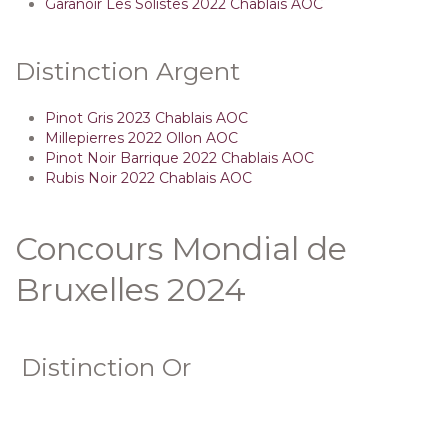
Garanoir Les Solistes 2022 Chablais AOC
Distinction Argent
Pinot Gris 2023 Chablais AOC
Millepierres 2022 Ollon AOC
Pinot Noir Barrique 2022 Chablais AOC
Rubis Noir 2022 Chablais AOC
Concours Mondial de
Bruxelles 2024
Distinction Or
Le Florin 2023 Yvorne AOC
Merlot 2020 Chablais AOC