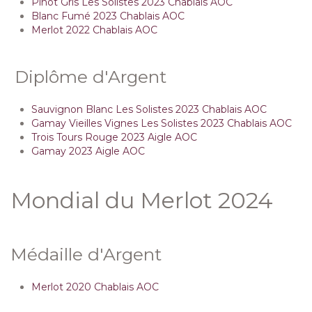
Pinot Gris Les Solistes 2023 Chablais AOC
Blanc Fumé 2023 Chablais AOC
Merlot 2022 Chablais AOC
Diplôme d'Argent
Sauvignon Blanc Les Solistes 2023 Chablais AOC
Gamay Vieilles Vignes Les Solistes 2023 Chablais AOC
Trois Tours Rouge 2023 Aigle AOC
Gamay 2023 Aigle AOC
Mondial du Merlot 2024
Médaille d'Argent
Merlot 2020 Chablais AOC