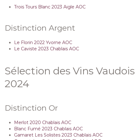
Trois Tours Blanc 2023 Aigle AOC
Distinction Argent
Le Florin 2022 Yvorne AOC
Le Caviste 2023 Chablais AOC
Sélection des Vins Vaudois
2024
Distinction Or
Merlot 2020 Chablais AOC
Blanc Fumé 2023 Chablais AOC
Gamaret Les Solistes 2023 Chablais AOC