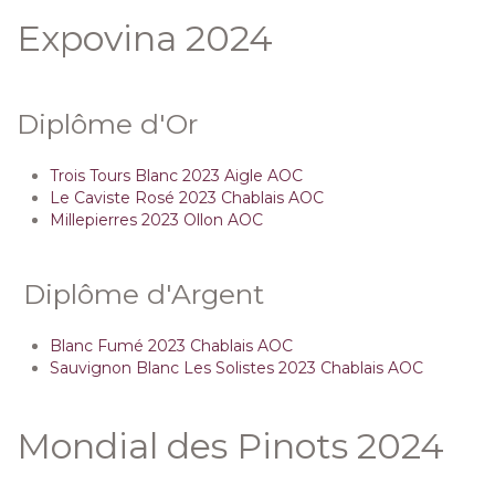
Expovina 2024
Diplôme d'Or
Trois Tours Blanc 2023 Aigle AOC
Le Caviste Rosé 2023 Chablais AOC
Millepierres 2023 Ollon AOC
Diplôme d'Argent
Blanc Fumé 2023 Chablais AOC
Sauvignon Blanc Les Solistes 2023 Chablais AOC
Mondial des Pinots 2024