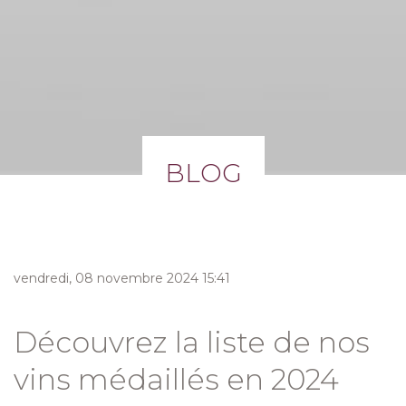
BLOG
vendredi, 08 novembre 2024 15:41
Découvrez la liste de nos
vins médaillés en 2024