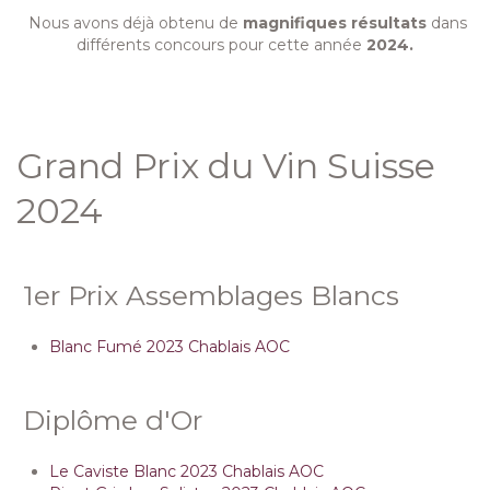
Nous avons déjà obtenu de
magnifiques résultats
dans
différents concours pour cette année
2024.
Grand Prix du Vin Suisse
2024
1er Prix Assemblages Blancs
Blanc Fumé 2023 Chablais AOC
Diplôme d'Or
Le Caviste Blanc 2023 Chablais AOC