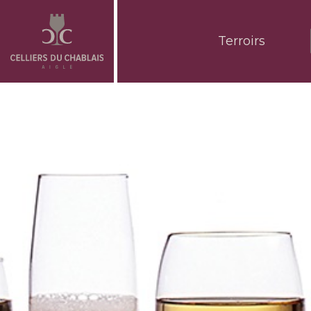
Terroirs