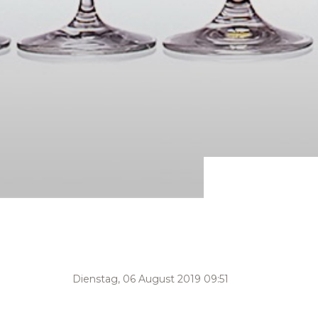
Dienstag, 06 August 2019 09:51