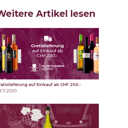
Weitere Artikel lesen
ratislieferung auf Einkauf ab CHF 200.-
9.11.2020